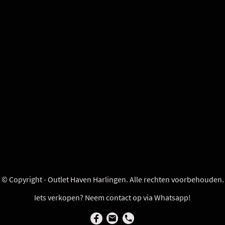
© Copyright - Outlet Haven Harlingen. Alle rechten voorbehouden.
Iets verkopen? Neem contact op via Whatsapp!